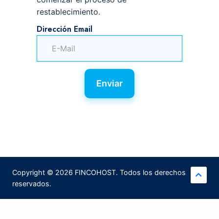
restablecimiento.
Dirección Email
Enviar
Copyright © 2026 FINCOHOST. Todos los derechos
reservados.