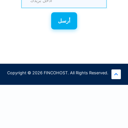
أرسل
Copyright © 2026 FINCOHOST. All Rights Reserved.