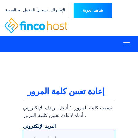
الإشتراك
تسجيل الدخول
العربية
شاهد العربة
Togg
navi
إعادة تعيين كلمة المرور
نسيت كلمة المرور ؟ أدخل بريدك الإلكتروني
أدناه لاعادة تعيين كلمة المرور .
البريد الإلكتروني