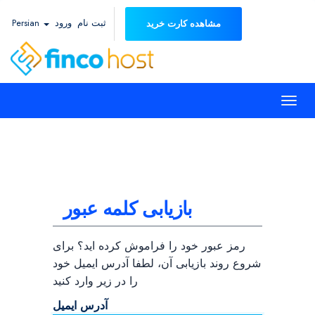
ثبت نام
ورود
Persian
مشاهده کارت خرید
Togg
navi
بازیابی کلمه عبور
رمز عبور خود را فراموش کرده اید؟ برای
شروع روند بازیابی آن، لطفا آدرس ایمیل خود
را در زیر وارد کنید
آدرس ایمیل