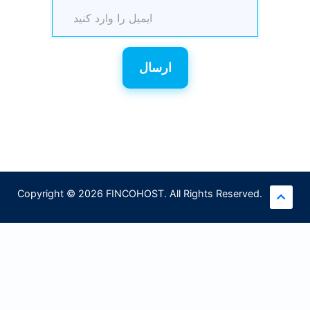
ارسال
Copyright © 2026 FINCOHOST. All Rights Reserved.