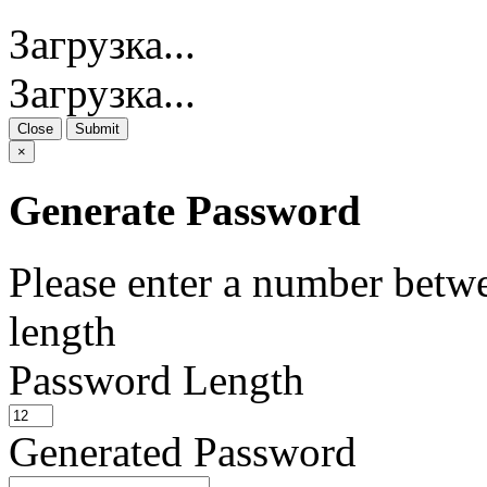
Загрузка...
Загрузка...
Close
Submit
×
Generate Password
Please enter a number betw
length
Password Length
Generated Password