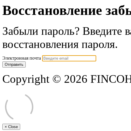
Восстановление заб
Забыли пароль? Введите в
восстановления пароля.
Электронная почта
Отправить
Copyright © 2026 FINCOHO
×
Close