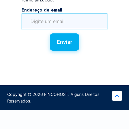
Endereço de email
Enviar
Copyright © 2026 FINCOHOST. Alguns Direitos
Reservados.