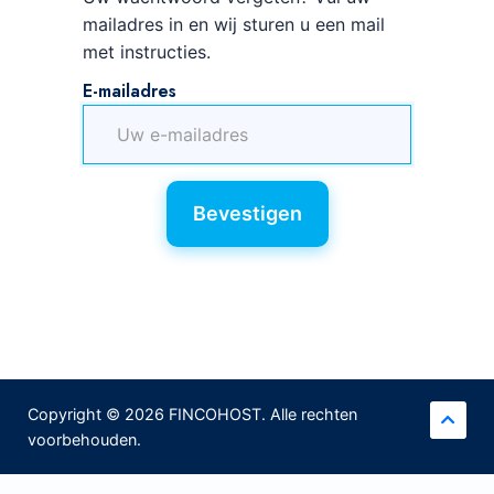
mailadres in en wij sturen u een mail
met instructies.
E-mailadres
Bevestigen
Copyright © 2026 FINCOHOST. Alle rechten
voorbehouden.