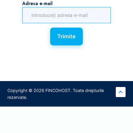
Adresa e-mail
Trimite
Copyright © 2026 FINCOHOST. Toate drepturile
rezervate.