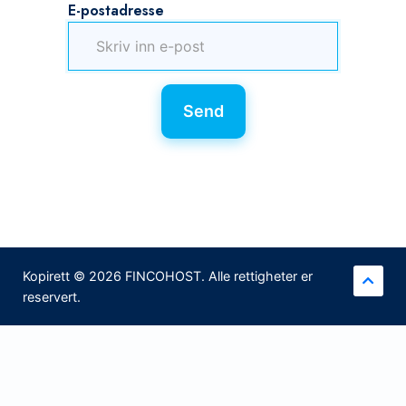
E-postadresse
Send
Kopirett © 2026 FINCOHOST. Alle rettigheter er
reservert.