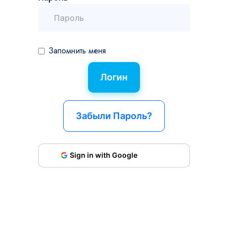
Запомнить меня
Забыли Пароль?
Sign in with Google